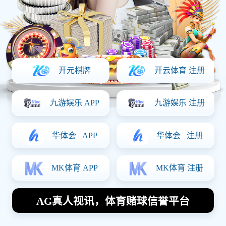
产品详情
上一篇：
数控加工件1
下一篇：没有了！