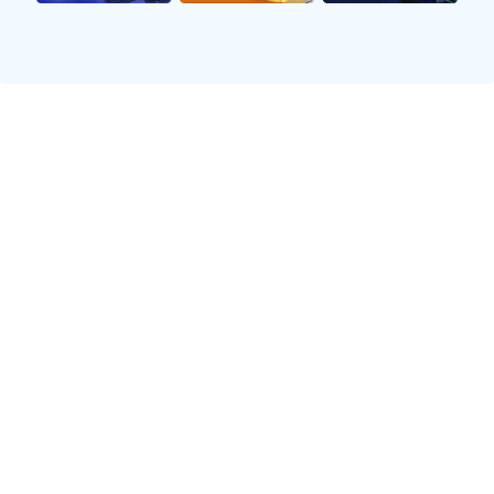
CNC加工件2
机械零件加工中心
2025-05-28
2025-05-28
>
>
首页
上一页
1
下一页
尾页
友情链接:
服务热线