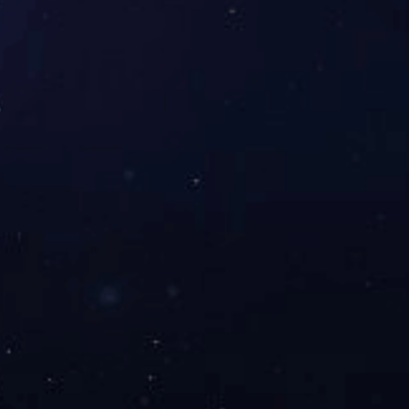
365✅【kunshengjituan.com】是beat·365(中国)官方网
务连接用户！
快捷导航
联系我们
111 0000 1
关于我们
客户案例
地址：
广东省东莞市麻涌
生产能力
联系我们