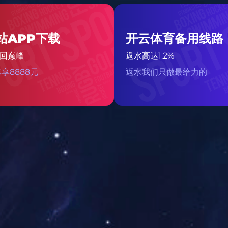
机械零件加工