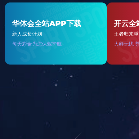
当前位置
>
首页
>
产品中心
>
夹具治具零件