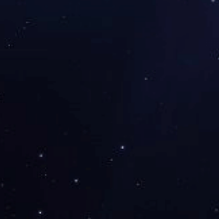
beat·365(中国)官方网站 - 🧧🧧😄😄✅beat
动体验。beat365，以专业视角解读体育，用热情服
友情链接:
产品中心
新闻资讯
钉箱机零件
公司新闻
机械设备零件
行业资讯
夹具治具零件
常见问题
口罩机零件
绕线机零件
医疗机械零件