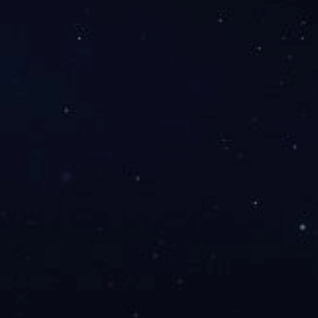
站。我们致力于为用户提供权威的体育资讯、精彩的赛事报道和丰富的互
111
镇麻涌中心大道