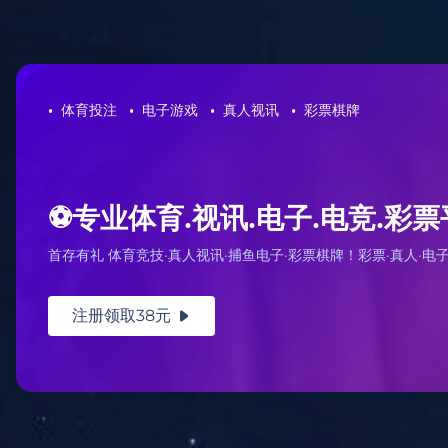
网站地图
首页
beat·365(中国)
官方网站