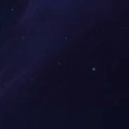
5唯一官网