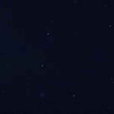
站。我们致力于为用户提供权威的体育资讯、精彩的赛事报道和丰富的互