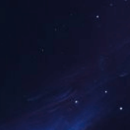
册”按钮，填写必要的信息并提交。
完成注册后，您就可以开始使用Beat365
可以根据个人喜好浏览这些内容，找到您喜欢
此外，Beat365还提供了搜索功能，您可
曲。同时，Beat365还支持歌词显示，让您
最后，别忘了订阅Beat365的推送通知，
通过以上步骤，您就可以轻松地使用Beat3
个性化的音乐体验，Beat365都能满足您的需