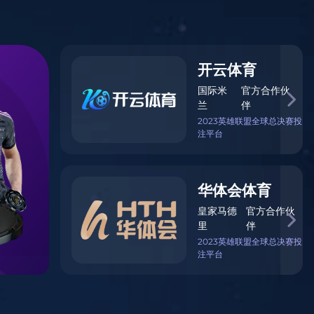
新闻资讯
联系我们