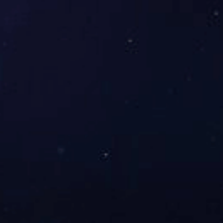
返回列表
365✅【kunshengjituan.com】是beat·365(中国)官方网
务连接用户！