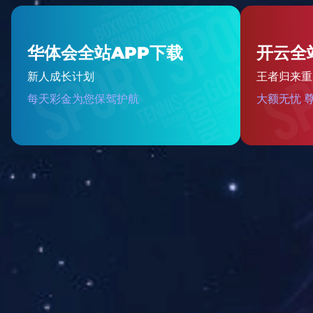
当前位置
>
首页
>
新闻资讯
>
公司新闻