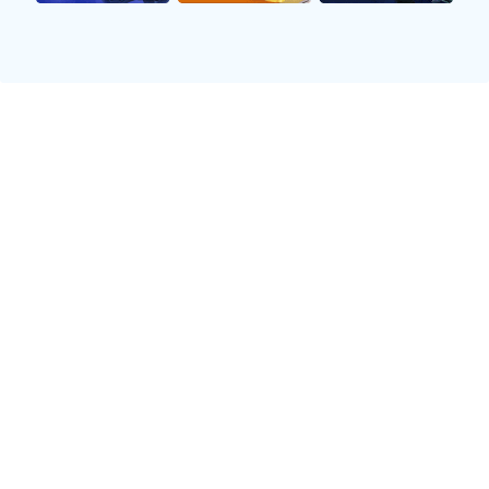
与
体
育
赛
事
直
播
的
关
系
在
当
今
的
互