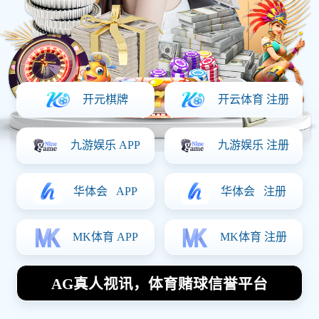
Beat365：亚洲体育资讯平台特色
在当今数字化时代，亚洲体育资讯平台正成为连接运动员、教练员、
球迷以及媒体的桥梁。Beat365作为其中的佼佼者，以其独特的特色
和优势，为亚洲体育界注入了新的活力。
首先，Beat365以快速、准确的信息传播为特色。在亚洲体育赛事
中，无论是重大的国际比赛还是地区性的小型赛事，Beat365都能提
供及时、全面的新闻报道。这种速度优势使得观众能够第一时间了解
到比赛的最新动态，从而更好地参与到体育活动中。