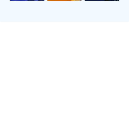
上一篇：
Beat365亚洲体育：了解全球体育动态
下一篇：
Beat365：亚洲体育资讯平台
友情链接:
服务热线
电话：111 0000 1111
邮箱：1111112222@@163.com
地址：广东省东莞市麻涌镇麻涌中心大道
网站：https://m.kunshengjituan.com