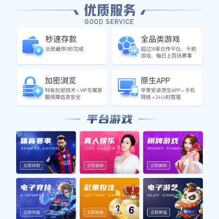
屡创佳绩，乒乓球、羽毛球等传统优势项目也保持了较高的水平。然
而，亚洲体育的发展并非一帆风顺。一些国家和地区的体育产业相对
滞后，体育基础设施不完善，专业人才缺乏等问题仍然存在。此外，
亚洲体育面临的国际竞争压力也不容忽视。随着国际体育赛事的增
多，亚洲各国需要不断提升自身实力，才能在国际舞台上占据一席之
地。
二、亚洲体育的机遇与挑战
面对挑战，亚洲体育也迎来了前所未有的机遇。随着科技的进步和经
济的发展，亚洲国家在体育领域投入了更多的资源。政府的支持、企
业的合作以及民间资本的涌入为亚洲体育的发展提供了有力保障。同
时，亚洲体育也面临着巨大的市场潜力和发展空间。随着消费者对健
康生活方式的追求和对体育文化的兴趣增加，亚洲体育市场呈现出旺
盛的生命力和广阔的发展前景。
三、亚洲体育的未来展望
展望未来，亚洲体育有望继续书写辉煌篇章。一方面，亚洲各国应加
强体育产业的规划和建设，提升体育基础设施建设水平，培养更多优