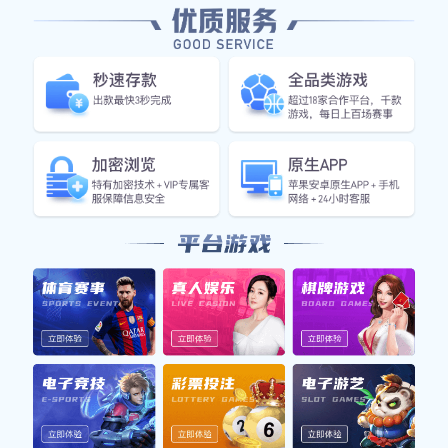
钉箱机配件
钉箱
CNC加工件2
CNC