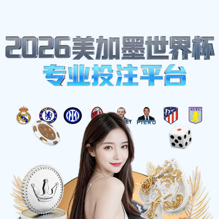
网站地图
首页
关于
天津beat·365(中
国)官方网站
站点关键词：
天津beat365
,
beat365官网入口
,
beat365亚洲体育
,
beat36