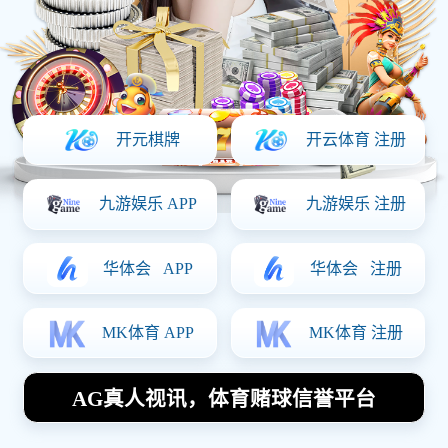
天津beat·365(中国)官方网站天津bea
致力于为用户提供权威的体育资讯
ALL
钉箱机零件
机械设备零件